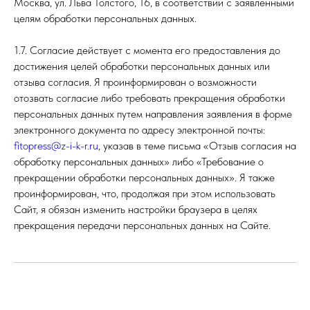
Москва, ул. Льва Толстого, 16, в соответствии с заявленными
целям обработки персональных данных.
1.7. Согласие действует с момента его предоставления до
достижения целей обработки персональных данных или
отзыва согласия. Я проинформирован о возможности
отозвать согласие либо требовать прекращения обработки
персональных данных путем направления заявления в форме
электронного документа по адресу электронной почты:
fitopress@z-i-k-r.ru
, указав в теме письма «Отзыв согласия на
обработку персональных данных» либо «Требование о
прекращении обработки персональных данных». Я также
проинформирован, что, продолжая при этом использовать
Сайт, я обязан изменить настройки браузера в целях
прекращения передачи персональных данных на Сайте.