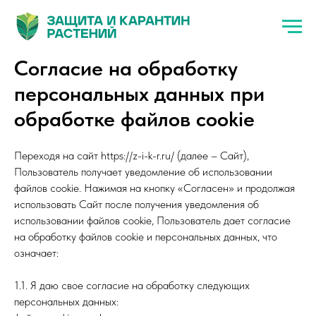
Cогласие на обработку
персональных данных при
обработке файлов cookie
Переходя на сайт https://z-i-k-r.ru/ (далее – Сайт),
Пользователь получает уведомление об использовании
файлов cookie. Нажимая на кнопку «Cогласен» и продолжая
использовать Сайт после получения уведомления об
использовании файлов cookie, Пользователь дает согласие
на обработку файлов cookie и персональных данных, что
означает:
1.1. Я даю свое согласие на обработку следующих
персональных данных: