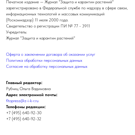
Печатное издание — Журнал "Защита и карантин растений"
зарегистрировано в Федеральной службе по надзору в сфере связи,
информационных технологий и массовых коммуникаций
(Роскомнадзор) 11 июля 2000 года.
Свидетельство о регистрации ПИ № 77 - 3911
Учредитель:
Журнал "Защита и карантин растений"
Оферта о заключении договора об оказании услуг
Политика обработки персональных данных
Cогласие на обработку персональных данных
Главный редактор:
Рубчиц Ольга Вадимовна
Адрес электронной почты:
fitopress@z-i-k-r.ru
Телефоны редакции:
+7 (495) 640-92-30
+7 (495) 640-92-32