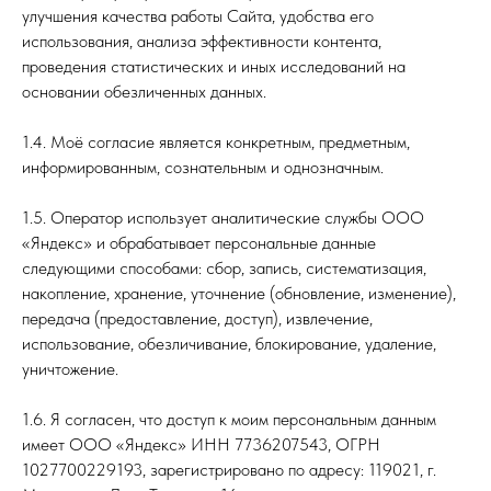
улучшения качества работы Сайта, удобства его
использования, анализа эффективности контента,
проведения статистических и иных исследований на
основании обезличенных данных.
1.4. Моё согласие является конкретным, предметным,
информированным, сознательным и однозначным.
1.5. Оператор использует аналитические службы ООО
«Яндекс» и обрабатывает персональные данные
следующими способами: сбор, запись, систематизация,
накопление, хранение, уточнение (обновление, изменение),
передача (предоставление, доступ), извлечение,
использование, обезличивание, блокирование, удаление,
уничтожение.
1.6. Я согласен, что доступ к моим персональным данным
имеет ООО «Яндекс» ИНН 7736207543, ОГРН
1027700229193, зарегистрировано по адресу: 119021, г.