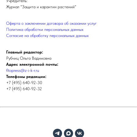
Учредитель:
Журнал "Защита и карантин растений"
Оферта о заключении договора об оказании услуг
Политика обработки персональных данных
Cогласие на обработку персональных данных
Главный редактор:
Рубчиц Ольга Вадимовна
Адрес электронной почты:
fitopress@z-i-k-r.ru
Телефоны редакции:
+7 (495) 640-92-30
+7 (495) 640-92-32