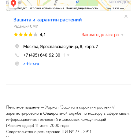
Печатное издание — Журнал "Защита и карантин растений"
зарегистрировано в Федеральной службе по надзору в сфере связи,
информационных технологий и массовых коммуникаций
(Роскомнадзор) 11 июля 2000 года.
Свидетельство о регистрации ПИ № 77 - 3911